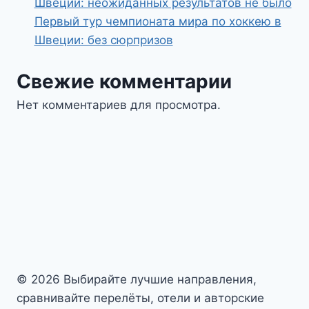
Швеции: неожиданных результатов не было
Первый тур чемпионата мира по хоккею в
Швеции: без сюрпризов
Свежие комментарии
Нет комментариев для просмотра.
© 2026 Выбирайте лучшие направления,
сравнивайте перелёты, отели и авторские