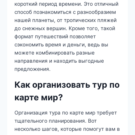
короткий период времени. Это отличный
способ познакомиться с разнообразием
нашей планеты, от тропических пляжей
до снежных вершин. Кроме того, такой
формат путешествий позволяет
сэкономить время и деньги, ведь вы
можете комбинировать разные
направления и находить выгодные
предложения.
Как организовать тур по
карте мир?
Организация тура по карте мир требует
тщательного планирования. Вот
несколько шагов, которые помогут вам в