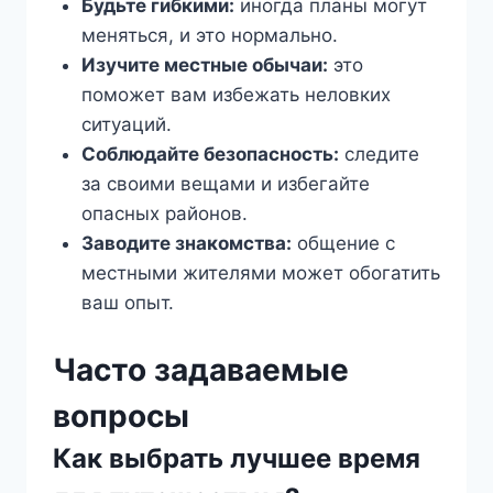
Будьте гибкими:
иногда планы могут
меняться, и это нормально.
Изучите местные обычаи:
это
поможет вам избежать неловких
ситуаций.
Соблюдайте безопасность:
следите
за своими вещами и избегайте
опасных районов.
Заводите знакомства:
общение с
местными жителями может обогатить
ваш опыт.
Часто задаваемые
вопросы
Как выбрать лучшее время