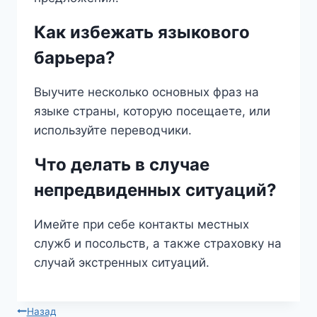
Как избежать языкового
барьера?
Выучите несколько основных фраз на
языке страны, которую посещаете, или
используйте переводчики.
Что делать в случае
непредвиденных ситуаций?
Имейте при себе контакты местных
служб и посольств, а также страховку на
случай экстренных ситуаций.
Навигация
Назад