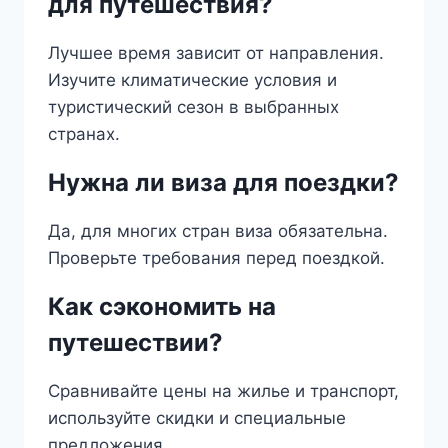
для путешествия?
Лучшее время зависит от направления.
Изучите климатические условия и
туристический сезон в выбранных
странах.
Нужна ли виза для поездки?
Да, для многих стран виза обязательна.
Проверьте требования перед поездкой.
Как сэкономить на
путешествии?
Сравнивайте цены на жилье и транспорт,
используйте скидки и специальные
предложения.