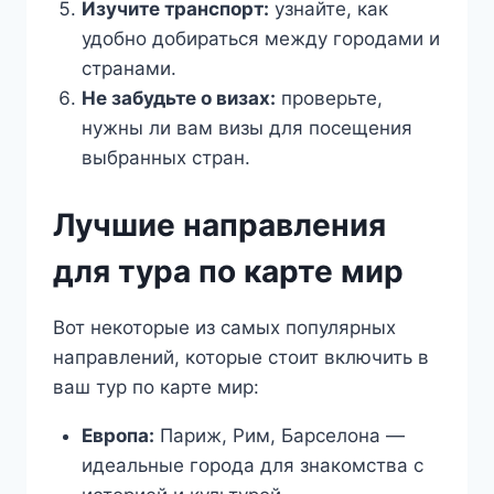
Изучите транспорт:
узнайте, как
удобно добираться между городами и
странами.
Не забудьте о визах:
проверьте,
нужны ли вам визы для посещения
выбранных стран.
Лучшие направления
для тура по карте мир
Вот некоторые из самых популярных
направлений, которые стоит включить в
ваш тур по карте мир:
Европа:
Париж, Рим, Барселона —
идеальные города для знакомства с