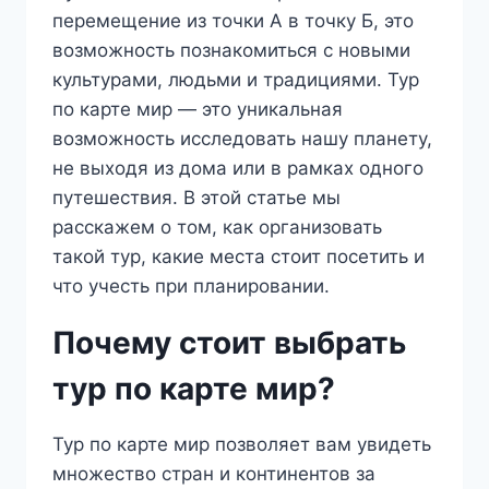
перемещение из точки А в точку Б, это
возможность познакомиться с новыми
культурами, людьми и традициями. Тур
по карте мир — это уникальная
возможность исследовать нашу планету,
не выходя из дома или в рамках одного
путешествия. В этой статье мы
расскажем о том, как организовать
такой тур, какие места стоит посетить и
что учесть при планировании.
Почему стоит выбрать
тур по карте мир?
Тур по карте мир позволяет вам увидеть
множество стран и континентов за