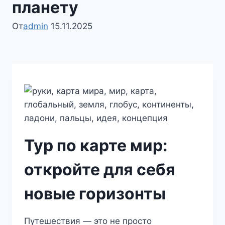
планету
От
admin
15.11.2025
Тур по карте мир:
откройте для себя
новые горизонты
Путешествия — это не просто