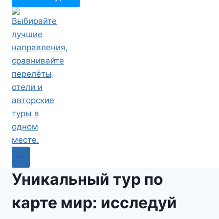
Уникальный тур по
карте мир: исследуй