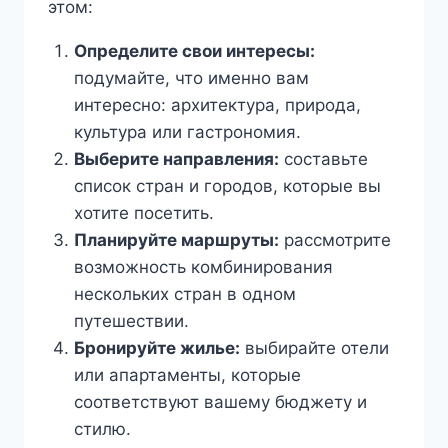
этом:
Определите свои интересы:
подумайте, что именно вам
интересно: архитектура, природа,
культура или гастрономия.
Выберите направления:
составьте
список стран и городов, которые вы
хотите посетить.
Планируйте маршруты:
рассмотрите
возможность комбинирования
нескольких стран в одном
путешествии.
Бронируйте жилье:
выбирайте отели
или апартаменты, которые
соответствуют вашему бюджету и
стилю.