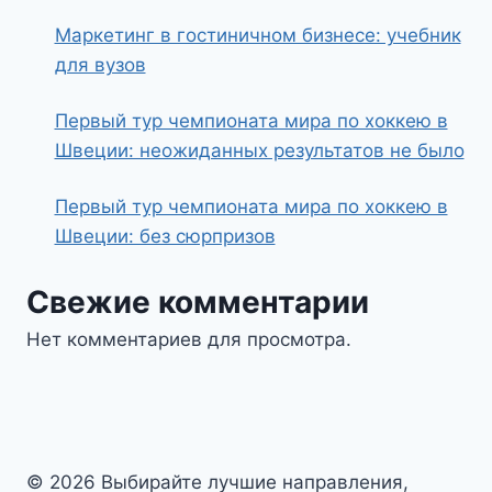
Маркетинг в гостиничном бизнесе: учебник
для вузов
Первый тур чемпионата мира по хоккею в
Швеции: неожиданных результатов не было
Первый тур чемпионата мира по хоккею в
Швеции: без сюрпризов
Свежие комментарии
Нет комментариев для просмотра.
© 2026 Выбирайте лучшие направления,