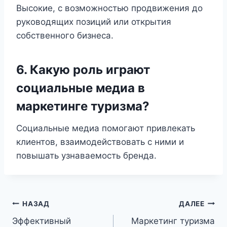
Высокие, с возможностью продвижения до
руководящих позиций или открытия
собственного бизнеса.
6. Какую роль играют
социальные медиа в
маркетинге туризма?
Социальные медиа помогают привлекать
клиентов, взаимодействовать с ними и
повышать узнаваемость бренда.
Навигация
НАЗАД
ДАЛЕЕ
Эффективный
Маркетинг туризма