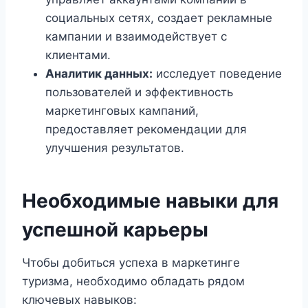
социальных сетях, создает рекламные
кампании и взаимодействует с
клиентами.
Аналитик данных:
исследует поведение
пользователей и эффективность
маркетинговых кампаний,
предоставляет рекомендации для
улучшения результатов.
Необходимые навыки для
успешной карьеры
Чтобы добиться успеха в маркетинге
туризма, необходимо обладать рядом
ключевых навыков: