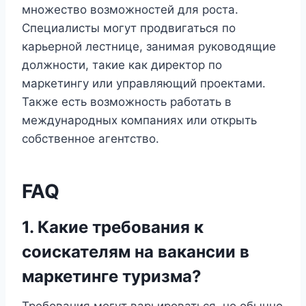
множество возможностей для роста.
Специалисты могут продвигаться по
карьерной лестнице, занимая руководящие
должности, такие как директор по
маркетингу или управляющий проектами.
Также есть возможность работать в
международных компаниях или открыть
собственное агентство.
FAQ
1. Какие требования к
соискателям на вакансии в
маркетинге туризма?