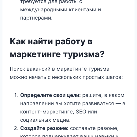
требуется для работы с
международными клиентами и
партнерами.
Как найти работу в
маркетинге туризма?
Поиск вакансий в маркетинге туризма
можно начать с нескольких простых шагов:
Определите свои цели:
решите, в каком
направлении вы хотите развиваться — в
контент-маркетинге, SEO или
социальных медиа.
Создайте резюме:
составьте резюме,
которое подчеркивает ваши навыки и