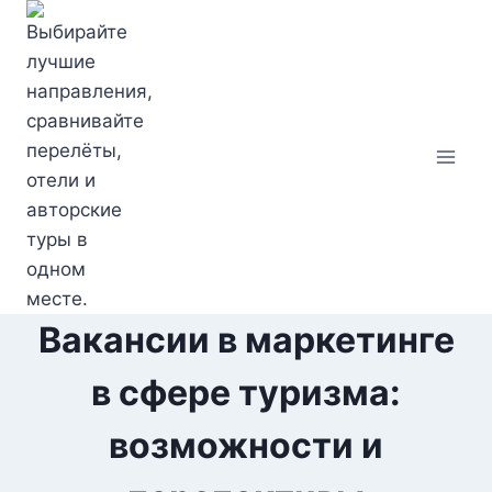
Перейти
к
содержимому
Вакансии в маркетинге
в сфере туризма:
возможности и