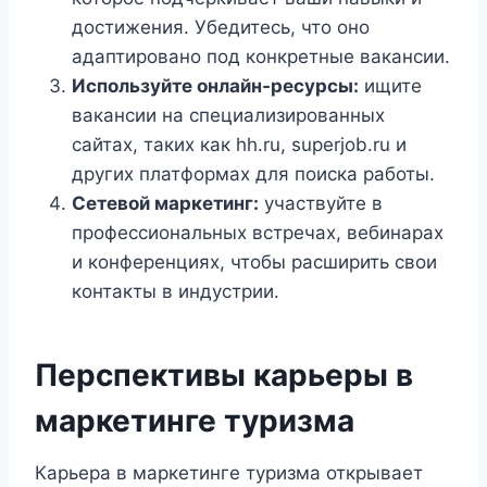
достижения. Убедитесь, что оно
адаптировано под конкретные вакансии.
Используйте онлайн-ресурсы:
ищите
вакансии на специализированных
сайтах, таких как hh.ru, superjob.ru и
других платформах для поиска работы.
Сетевой маркетинг:
участвуйте в
профессиональных встречах, вебинарах
и конференциях, чтобы расширить свои
контакты в индустрии.
Перспективы карьеры в
маркетинге туризма
Карьера в маркетинге туризма открывает