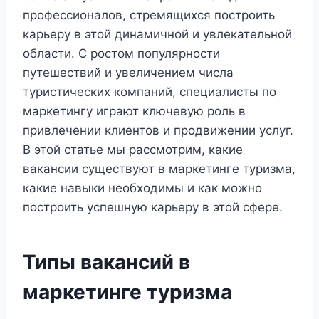
профессионалов, стремящихся построить
карьеру в этой динамичной и увлекательной
области. С ростом популярности
путешествий и увеличением числа
туристических компаний, специалисты по
маркетингу играют ключевую роль в
привлечении клиентов и продвижении услуг.
В этой статье мы рассмотрим, какие
вакансии существуют в маркетинге туризма,
какие навыки необходимы и как можно
построить успешную карьеру в этой сфере.
Типы вакансий в
маркетинге туризма