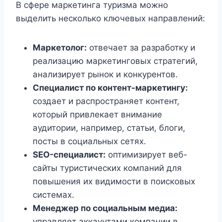
В сфере маркетинга туризма можно
выделить несколько ключевых направлений:
Маркетолог:
отвечает за разработку и
реализацию маркетинговых стратегий,
анализирует рынок и конкурентов.
Специалист по контент-маркетингу:
создает и распространяет контент,
который привлекает внимание
аудитории, например, статьи, блоги,
посты в социальных сетях.
SEO-специалист:
оптимизирует веб-
сайты туристических компаний для
повышения их видимости в поисковых
системах.
Менеджер по социальным медиа:
управляет аккаунтами компании в