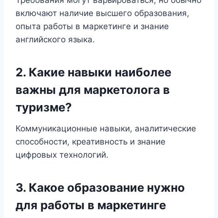
Требования могут варьироваться, но обычно
включают наличие высшего образования,
опыта работы в маркетинге и знание
английского языка.
2. Какие навыки наиболее
важны для маркетолога в
туризме?
Коммуникационные навыки, аналитические
способности, креативность и знание
цифровых технологий.
3. Какое образование нужно
для работы в маркетинге