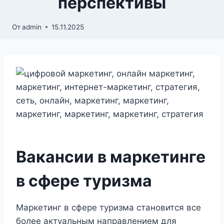
перспективы
От
admin
15.11.2025
Вакансии в маркетинге
в сфере туризма
Маркетинг в сфере туризма становится все
более актуальным направлением для