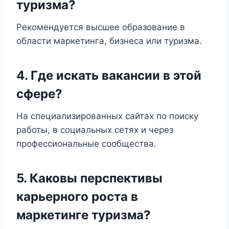
туризма?
Рекомендуется высшее образование в
области маркетинга, бизнеса или туризма.
4. Где искать вакансии в этой
сфере?
На специализированных сайтах по поиску
работы, в социальных сетях и через
профессиональные сообщества.
5. Каковы перспективы
карьерного роста в
маркетинге туризма?