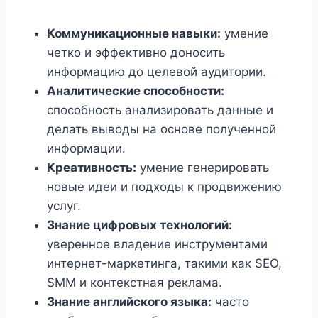
Коммуникационные навыки:
умение
четко и эффективно доносить
информацию до целевой аудитории.
Аналитические способности:
способность анализировать данные и
делать выводы на основе полученной
информации.
Креативность:
умение генерировать
новые идеи и подходы к продвижению
услуг.
Знание цифровых технологий:
уверенное владение инструментами
интернет-маркетинга, такими как SEO,
SMM и контекстная реклама.
Знание английского языка:
часто