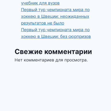
учебник для вузов
Первый тур чемпионата мира по
хоккею в Швеции: неожиданных
результатов не было
Первый тур чемпионата мира по
хоккею в Швеции: без сюрпризов
Свежие комментарии
Нет комментариев для просмотра.