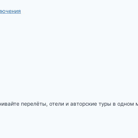
лючения
ивайте перелёты, отели и авторские туры в одном м