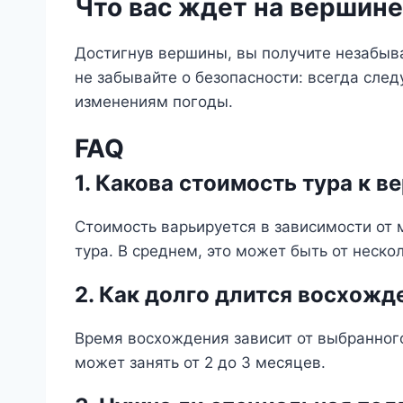
Что вас ждет на вершин
Достигнув вершины, вы получите незабы
не забывайте о безопасности: всегда след
изменениям погоды.
FAQ
1. Какова стоимость тура к 
Стоимость варьируется в зависимости от 
тура. В среднем, это может быть от неско
2. Как долго длится восхожд
Время восхождения зависит от выбранног
может занять от 2 до 3 месяцев.