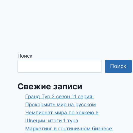
Поиск
Поиск
Свежие записи
Гранд Тур 2 сезон 11 серия:
Прокормить мир на русском
Чемпионат мира по хоккею в
Швеции: итоги 1 тура
Маркетинг в гостиничном бизнесе: