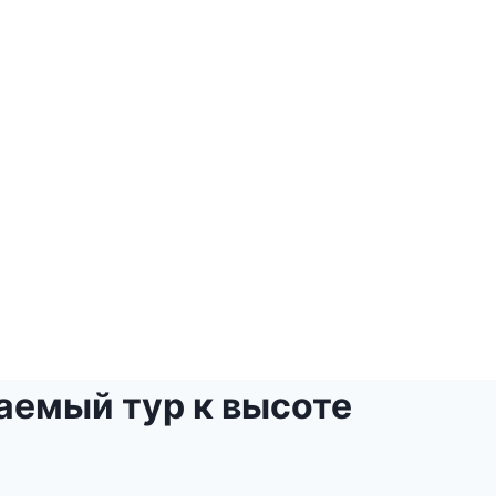
аемый тур к высоте