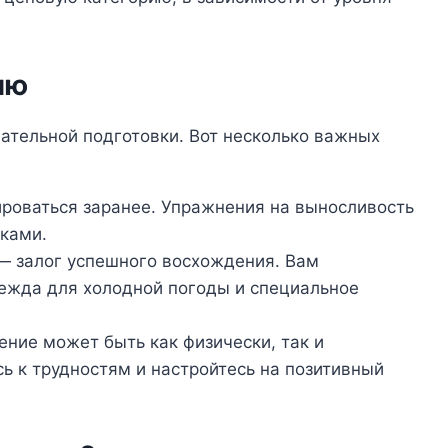
ию
ательной подготовки. Вот несколько важных
роваться заранее. Упражнения на выносливость
зками.
 залог успешного восхождения. Вам
дежда для холодной погоды и специальное
ние может быть как физически, так и
ь к трудностям и настройтесь на позитивный