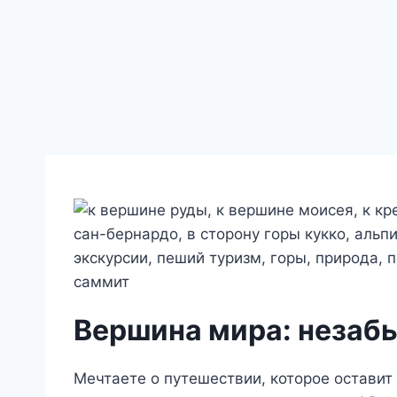
Вершина мира: незаб
Мечтаете о путешествии, которое оставит